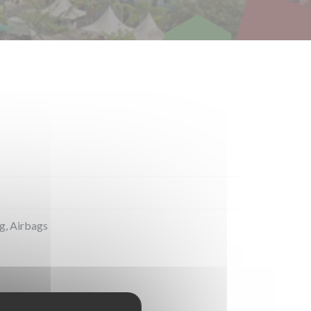
ng, Airbags