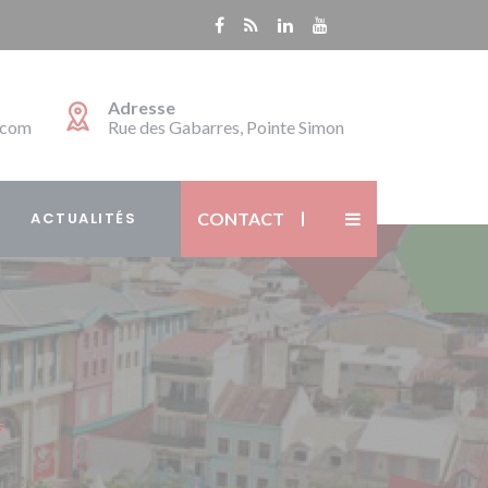
Adresse
.com
Rue des Gabarres, Pointe Simon
ACTUALITÉS
CONTACT
s